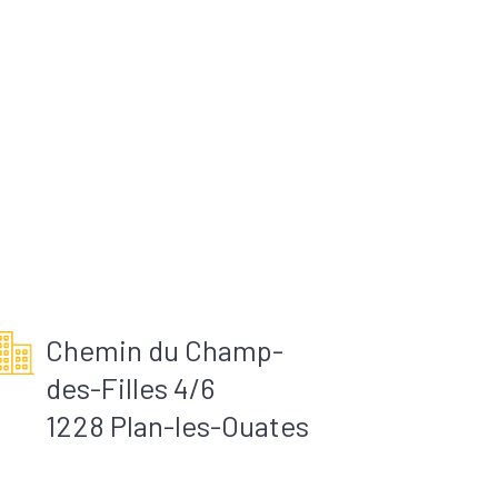
Chemin du Champ-
des-Filles 4/6
1228 Plan-les-Ouates