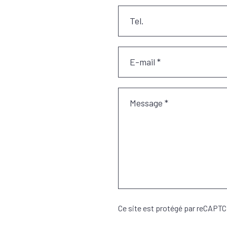
Ce site est protégé par reCAPT