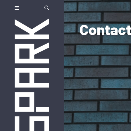
Contact